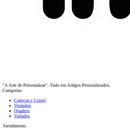
"A Arte de Personalizar". Tudo em Artigos Personalizados.
Categorias
Canecas e Copos
Vestuário
Quadros
Variados
Atendimento