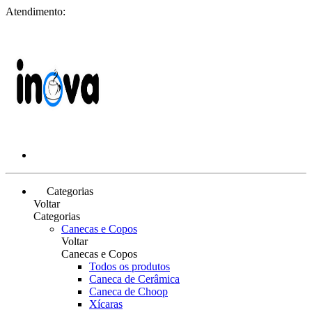
Atendimento:
Categorias
Voltar
Categorias
Canecas e Copos
Voltar
Canecas e Copos
Todos os produtos
Caneca de Cerâmica
Caneca de Choop
Xícaras