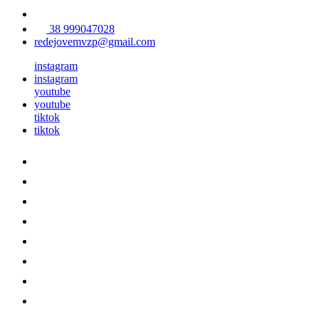
38 999047028
redejovemvzp@gmail.com
instagram
instagram
youtube
youtube
tiktok
tiktok