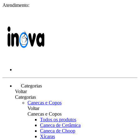
Atendimento:
Categorias
Voltar
Categorias
Canecas e Copos
Voltar
Canecas e Copos
Todos os produtos
Caneca de Cerâmica
Caneca de Choop
Xícaras