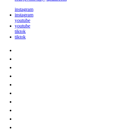
instagram
instagram
youtube
youtube
tiktok
tiktok